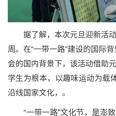
据了解，本次元旦迎新活动
周。在“一带一路”建设的国际背
会的国内背景下，该活动借助
学生为根本，以趣味运动为载体
沿线国家文化，。
“一带一路”文化节，是澎致