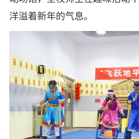
洋溢着新年的气息。