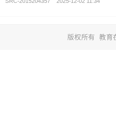
SRC-2015204357
2025-12-02 11:34
版权所有 教育