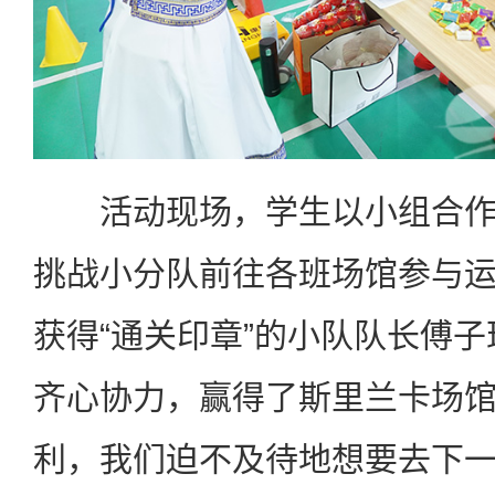
活动现场，学生以小组合作
挑战小分队前往各班场馆参与
获得“通关印章”的小队队长傅子
齐心协力，赢得了斯里兰卡场
利，我们迫不及待地想要去下一