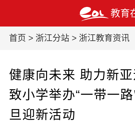
教育
首页
>
浙江分站
>
浙江教育资讯
健康向未来 助力新亚
致小学举办“一带一路
旦迎新活动