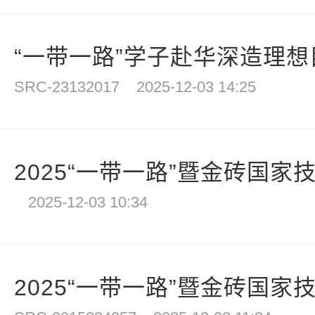
“一带一路”学子赴华深造理想目
SRC-23132017
2025-12-03 14:25
2025“一带一路”暨金砖国家技
2025-12-03 10:34
2025“一带一路”暨金砖国家技