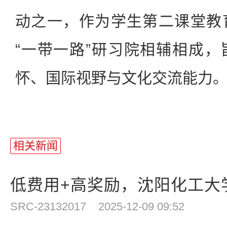
动之一，作为学生第二课堂教
“一带一路”研习院相辅相成
怀、国际视野与文化交流能力
相关新闻
低费用+高奖励，沈阳化工大学“
SRC-23132017
2025-12-09 09:52