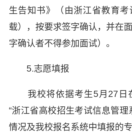
生告知书》（由浙江省教育考
载），按要求签字确认，并在
字确认者不得参加面试）。
5.志愿填报
我校将依据考生5月27日
“浙江省高校招生考试信息管理
情况及我校报名系统中填报的