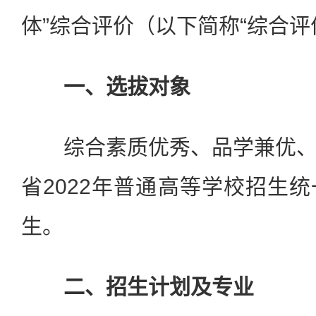
体”综合评价（以下简称“综合评
一、选拔对象
综合素质优秀、品学兼优、
省2022年普通高等学校招生
生。
二、招生计划及专业