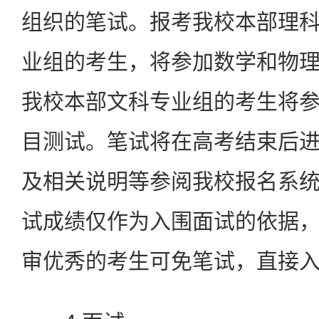
组织的笔试。报考我校本部理
业组的考生，将参加数学和物
我校本部文科专业组的考生将
目测试。笔试将在高考结束后
及相关说明等参阅我校报名系
试成绩仅作为入围面试的依据
审优秀的考生可免笔试，直接