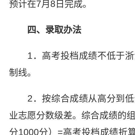
预计在7月8日完成。
四、录取办法
1．高考投档成绩不低于浙
制线。
2．按综合成绩从高分到低
业志愿分数级差。综合成绩的
分1000分）=高考投档成绩折