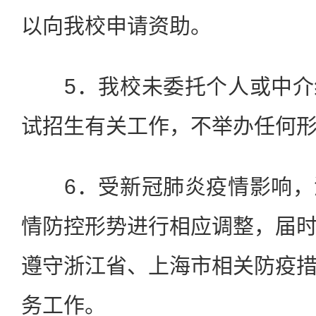
以向我校申请资助。
5．我校未委托个人或中介
试招生有关工作，不举办任何
6．受新冠肺炎疫情影响，
情防控形势进行相应调整，届
遵守浙江省、上海市相关防疫
务工作。