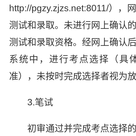
http://pgzy.zjzs.net:80
测试和录取。未进行网上确认
测试和录取资格。经网上确认
系统中，进行考点选择（具
准），未按时完成选择者视为
3.笔试
初审通过并完成考点选择的