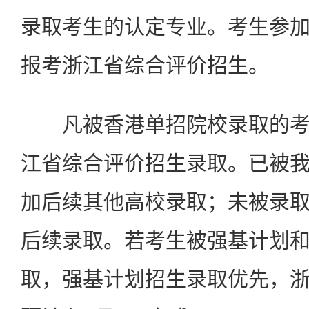
录取考生的认定专业。考生参
报考浙江省综合评价招生。
凡被香港单招院校录取的考
江省综合评价招生录取。已被
加后续其他高校录取；未被录
后续录取。若考生被强基计划
取，强基计划招生录取优先，