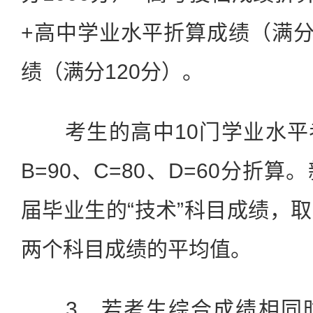
+高中学业水平折算成绩（满分
绩（满分120分）。
考生的高中10门学业水平考
B=90、C=80、D=60分折
届毕业生的“技术”科目成绩，
两个科目成绩的平均值。
3．若考生综合成绩相同时