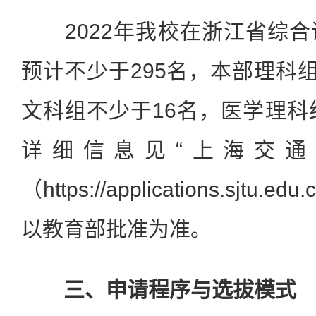
2022年我校在浙江省综合
预计不少于295名，本部理科组
文科组不少于16名，医学理科
详细信息见“上海交通
（https://applications.sjt
以教育部批准为准。
三、申请程序与选拔模式