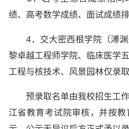
绩、高考数学成绩、面试成绩
4．交大密西根学院（溥渊
黎卓越工程师学院、临床医学
工程与核技术、风景园林仅录
预录取名单由我校招生工作
江省教育考试院审核，并按教
示，公示无异议后方正式予以