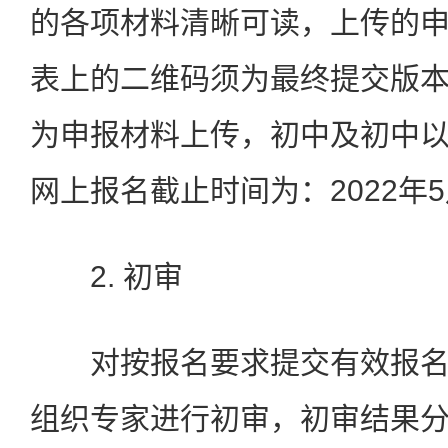
的各项材料清晰可读，上传的
表上的二维码须为最终提交版
为申报材料上传，初中及初中
网上报名截止时间为：2022年5
2. 初审
对按报名要求提交有效报名
组织专家进行初审，初审结果