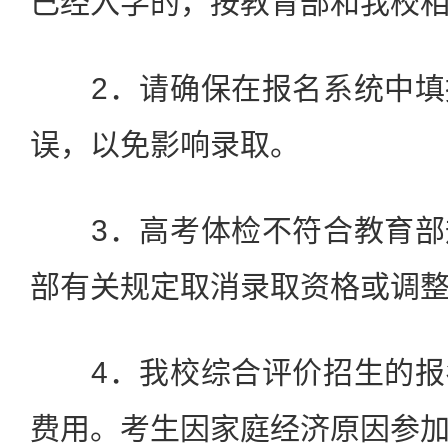
已经入学的，按教育部和我校
2．请确保在报名系统中填
误，以免影响录取。
3．高考体检不符合教育部
部有关规定取消录取资格或调
4．我校综合评价招生的报
费用。考生因家庭经济原因参