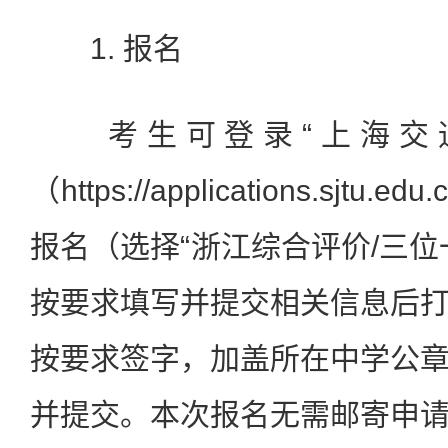
1. 报名
考生可登录“上海交通
（https://applications.sjt
报名（选择“浙江综合评价/三位
按要求填写并提交相关信息后
按要求签字，加盖所在中学公
并提交。本次报名无需邮寄申