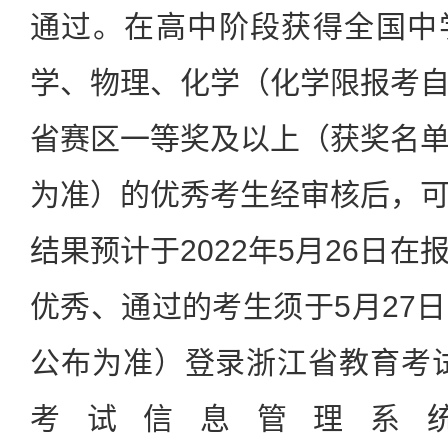
通过。在高中阶段获得全国中
学、物理、化学（化学限报考
省赛区一等奖及以上（获奖名
为准）的优秀考生经审核后，
结果预计于2022年5月26日
优秀、通过的考生须于5月27
公布为准）登录浙江省教育考
考试信息管理系