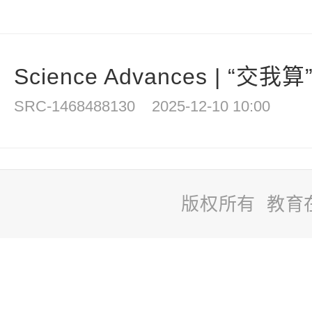
Science Advances | “交我
SRC-1468488130
2025-12-10 10:00
版权所有 教育