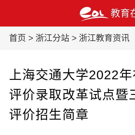
教育
首页
>
浙江分站
>
浙江教育资讯
上海交通大学2022
评价录取改革试点暨
评价招生简章