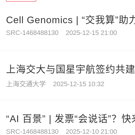
Cell Genomics | “交我算”
SRC-1468488130
2025-12-15 21:00
上海交大与国星宇航签约共建国
上海交通大学
2025-12-15 10:32
“AI 百景” | 发票“会说话”？快来
SRC-1468488130
2025-12-10 21:00