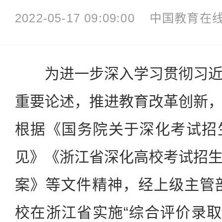
2022-05-17 09:09:00
中国教育在
为进一步深入学习贯彻习近
重要论述，推进教育改革创新
根据《国务院关于深化考试招
见》《浙江省深化高校考试招
案》等文件精神，经上级主管部
校在浙江省实施“综合评价录取