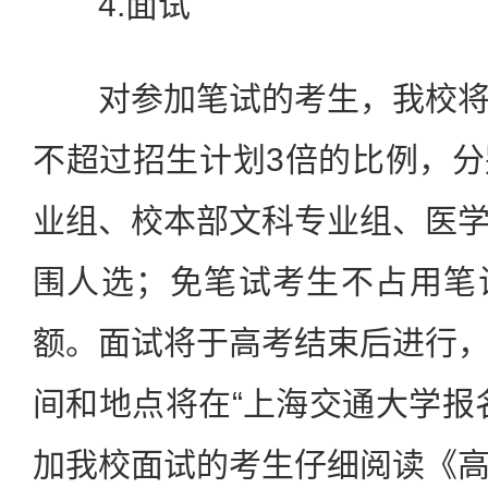
4.面试
对参加笔试的考生，我校将
不超过招生计划3倍的比例，
业组、校本部文科专业组、医
围人选；免笔试考生不占用笔
额。面试将于高考结束后进行
间和地点将在“上海交通大学报
加我校面试的考生仔细阅读《