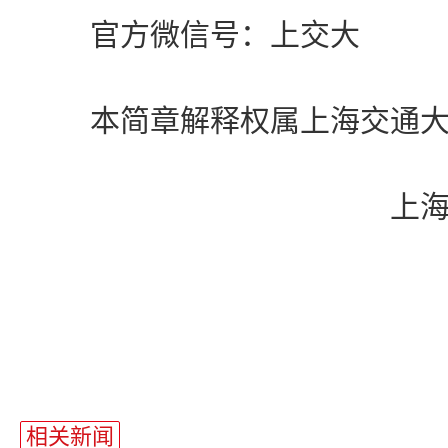
官方微信号：上交大
本简章解释权属上海交通大
上
相关新闻