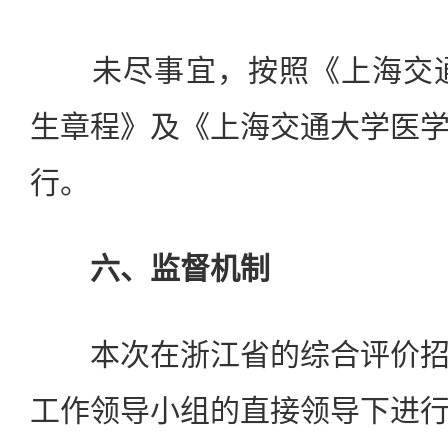
未尽事宜，按照《上海交通大
生章程》及《上海交通大学医
行。
六、监督机制
本次在浙江省的综合评价招
工作领导小组的直接领导下进