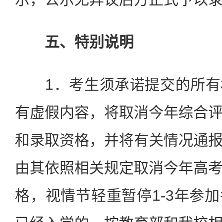
五、特别说明
1．考生须承诺提交的所有
有虚假内容，将取消今年综合
和录取资格，并将有关情况通
由其依照相关规定取消今年高
格，视情节轻重暂停1-3年参