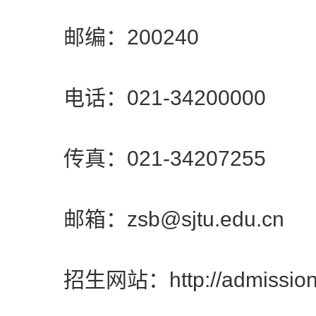
邮编：200240
电话：021-34200000
传真：021-34207255
邮箱：zsb@sjtu.edu.cn
招生网站：http://admissions.s