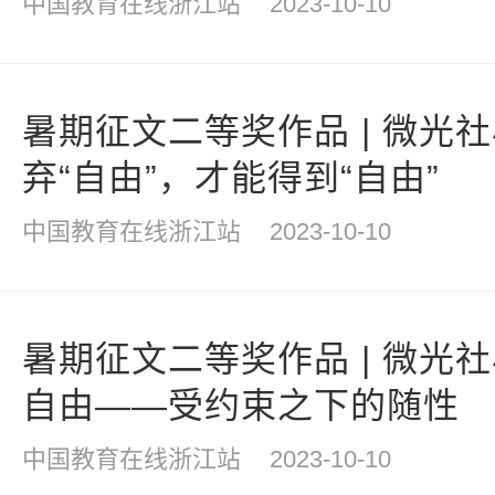
中国教育在线浙江站
2023-10-10
暑期征文二等奖作品 | 微光
弃“自由”，才能得到“自由”
中国教育在线浙江站
2023-10-10
暑期征文二等奖作品 | 微光
自由——受约束之下的随性
中国教育在线浙江站
2023-10-10