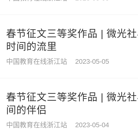
春节征文三等奖作品 | 微光
时间的流里
中国教育在线浙江站
2023-05-05
春节征文三等奖作品 | 微光
间的伴侣
中国教育在线浙江站
2023-05-04