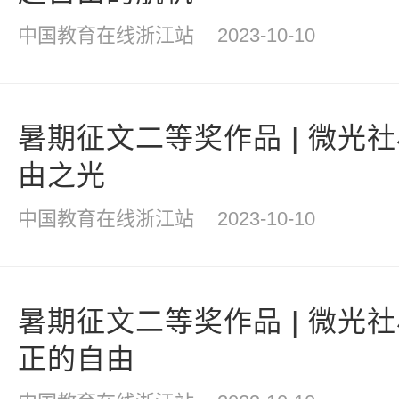
中国教育在线浙江站
2023-10-10
暑期征文二等奖作品 | 微光
由之光
中国教育在线浙江站
2023-10-10
暑期征文二等奖作品 | 微光
正的自由