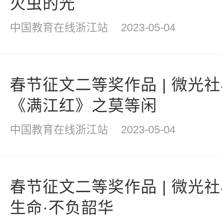
火虫的光
中国教育在线浙江站
2023-05-04
春节征文二等奖作品 | 微光
《满江红》之莫等闲
中国教育在线浙江站
2023-05-04
春节征文二等奖作品 | 微光
生命·不负韶华