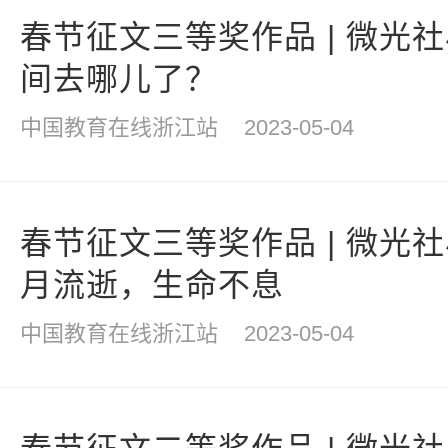
春节征文三等奖作品 | 微光
间去哪儿了？
中国教育在线浙江站
2023-05-04
春节征文三等奖作品 | 微光
月流逝，生命不息
中国教育在线浙江站
2023-05-04