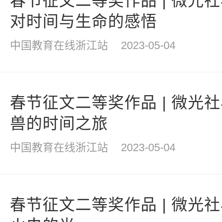
春节征文二等奖作品 | 微光
对时间与生命的感悟
中国教育在线浙江站
2023-05-04
春节征文二等奖作品 | 微光
兽的时间之旅
中国教育在线浙江站
2023-05-04
春节征文二等奖作品 | 微光