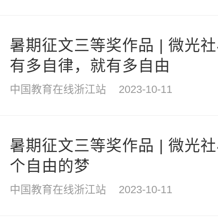
暑期征文三等奖作品 | 微光
有多自律，就有多自由
中国教育在线浙江站
2023-10-11
暑期征文三等奖作品 | 微光
个自由的梦
中国教育在线浙江站
2023-10-11