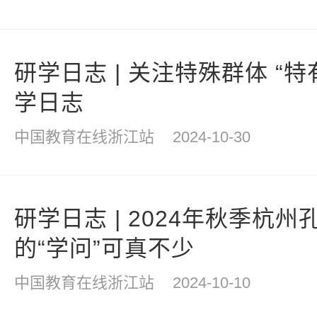
研学日志 | 关注特殊群体 “
学日志
中国教育在线浙江站
2024-10-30
研学日志 | 2024年秋季杭
的“学问”可真不少
中国教育在线浙江站
2024-10-10