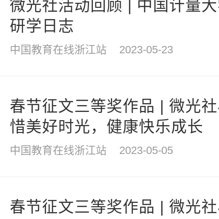
微光社活动回顾 | 中国计量
研学日志
中国教育在线浙江站
2023-05-23
春节征文三等奖作品 | 微光
惜美好时光，健康快乐成长
中国教育在线浙江站
2023-05-05
春节征文三等奖作品 | 微光