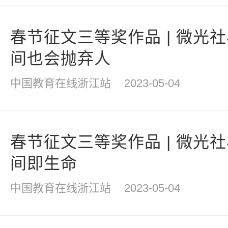
春节征文三等奖作品 | 微光
间也会抛弃人
中国教育在线浙江站
2023-05-04
春节征文三等奖作品 | 微光
间即生命
中国教育在线浙江站
2023-05-04