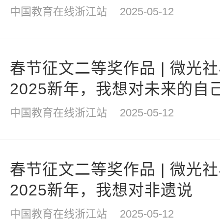
中国教育在线浙江站
2025-05-12
春节征文二等奖作品 | 微光
2025新年，我想对未来的自
中国教育在线浙江站
2025-05-12
春节征文二等奖作品 | 微光
2025新年，我想对非遗说
中国教育在线浙江站
2025-05-12