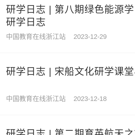
研学日志 | 第八期绿色能源
研学日志
中国教育在线浙江站
2023-12-29
研学日志 | 宋船文化研学课
中国教育在线浙江站
2023-12-18
研学日志 | 第二期育英航天