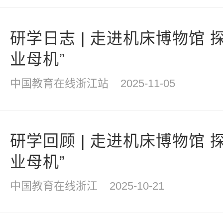
研学日志 | 走进机床博物馆 
业母机”
中国教育在线浙江站
2025-11-05
研学回顾 | 走进机床博物馆 
业母机”
中国教育在线浙江
2025-10-21