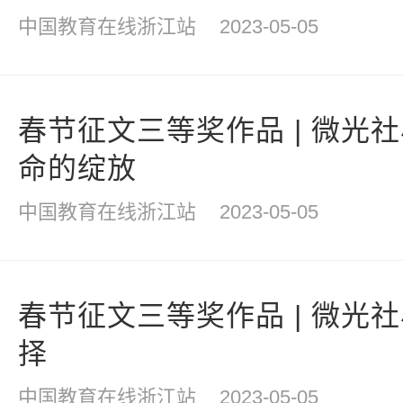
中国教育在线浙江站
2023-05-05
春节征文三等奖作品 | 微光
命的绽放
中国教育在线浙江站
2023-05-05
春节征文三等奖作品 | 微光
择
中国教育在线浙江站
2023-05-05