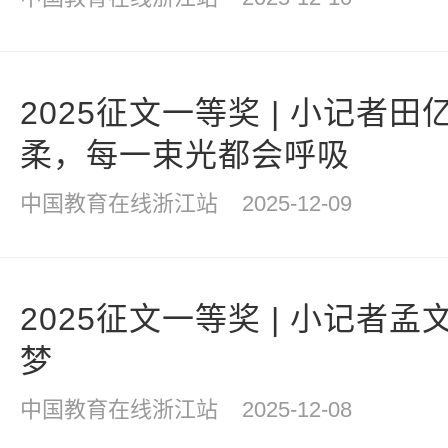
2025征文一等奖 | 小记者
柔，每一束光都会呼吸
中国教育在线浙江站
2025-12-09
2025征文一等奖 | 小记者
梦
中国教育在线浙江站
2025-12-08