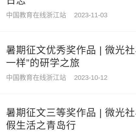
日志
中国教育在线浙江站
2023-11-03
暑期征文优秀奖作品 | 微光
一样”的研学之旅
中国教育在线浙江站
2023-10-12
暑期征文三等奖作品 | 微光
假生活之青岛行