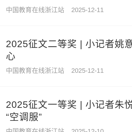
中国教育在线浙江站
2025-12-11
2025征文二等奖 | 小记者
心
中国教育在线浙江站
2025-12-11
2025征文一等奖 | 小记者
“空调服”
中国教育在线浙江站
2025-12-10