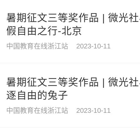
暑期征文三等奖作品 | 微光
假自由之行-北京
中国教育在线浙江站
2023-10-11
暑期征文三等奖作品 | 微光
逐自由的兔子
中国教育在线浙江站
2023-10-11