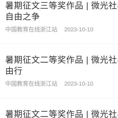
暑期征文三等奖作品 | 微光
自由之争
中国教育在线浙江站
2023-10-10
暑期征文二等奖作品 | 微光
由行
中国教育在线浙江站
2023-10-10
暑期征文二等奖作品 | 微光