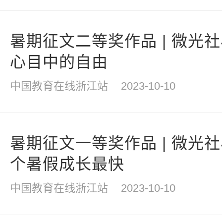
暑期征文二等奖作品 | 微光
心目中的自由
中国教育在线浙江站
2023-10-10
暑期征文一等奖作品 | 微光
个暑假成长最快
中国教育在线浙江站
2023-10-10