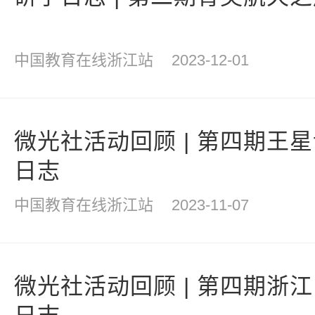
中国教育在线浙江站
2023-12-01
微光社活动回顾 | 第四期王
日志
中国教育在线浙江站
2023-11-07
微光社活动回顾 | 第四期浙