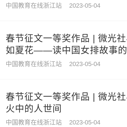
中国教育在线浙江站
2023-05-04
春节征文一等奖作品 | 微光
如夏花——读中国女排故事
中国教育在线浙江站
2023-05-04
春节征文一等奖作品 | 微光
火中的人世间
中国教育在线浙江站
2023-05-04