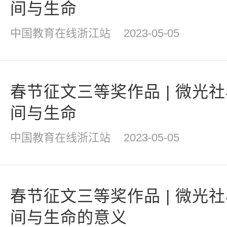
间与生命
中国教育在线浙江站
2023-05-05
春节征文三等奖作品 | 微光
间与生命
中国教育在线浙江站
2023-05-05
春节征文三等奖作品 | 微光
间与生命的意义