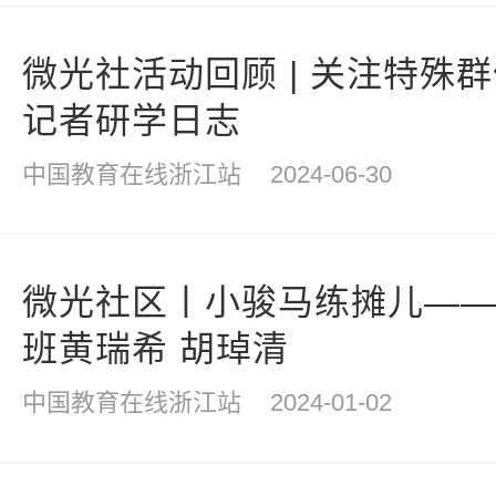
微光社活动回顾 | 关注特殊群
记者研学日志
中国教育在线浙江站
2024-06-30
微光社区丨小骏马练摊儿——
班黄瑞希 胡琸清
中国教育在线浙江站
2024-01-02