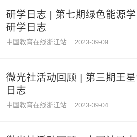
研学日志 | 第七期绿色能源
研学日志
中国教育在线浙江站
2023-09-09
微光社活动回顾 | 第三期王
日志
中国教育在线浙江站
2023-09-04