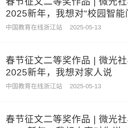
春节征文二等奖作品 | 微光
2025新年，我想对“校园智
说
中国教育在线浙江站
2025-05-13
春节征文二等奖作品 | 微光
2025新年，我想对家人说
中国教育在线浙江站
2025-05-13
春节征文二等奖作品 | 微光