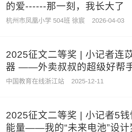
的爱------那一刻，我长大了
杭州市凤凰小学 504班 徐宸
2026-04-03
2025征文二等奖 | 小记者连
器 ——外卖叔叔的超级好帮
中国教育在线浙江站
2025-12-11
2025征文二等奖 | 小记者
能量——我的“未来电池”设计