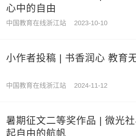
心中的自由
中国教育在线浙江站
2023-10-10
小作者投稿 | 书香润心 教育
中国教育在线浙江站
2024-11-12
暑期征文二等奖作品 | 微光
起自由的航帆