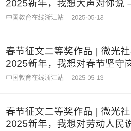
2025新年，我想大声对你说
梦
中国教育在线浙江站
2025-05-13
春节征文二等奖作品 | 微光
2025新年，我想对春节坚守
中国教育在线浙江站
2025-05-13
春节征文二等奖作品 | 微光
2025新年，我想对劳动人民