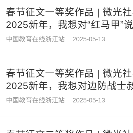
春节征文一等奖作品 | 微光
2025新年，我想对“红马甲”
中国教育在线浙江站
2025-05-13
春节征文一等奖作品 | 微光
2025新年，我想对边防战士
中国教育在线浙江站
2025-05-13