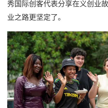
秀国际创客代表分享在义创业
业之路更坚定了。