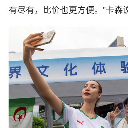
有尽有，比价也更方便。”卡森