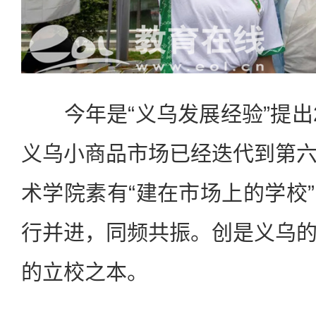
今年是“义乌发展经验”提出
义乌小商品市场已经迭代到第
术学院素有“建在市场上的学校
行并进，同频共振。创是义乌
的立校之本。