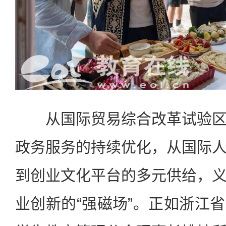
从国际贸易综合改革试验区
政务服务的持续优化，从国际
到创业文化平台的多元供给，
业创新的“强磁场”。正如浙江