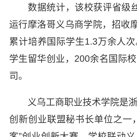
数据统计，该校获评省级丝
运行摩洛哥义乌商学院，招收摩
累计培养国际学生1.3万余人次
学生留华创业，200余名国际
司。
义乌工商职业技术学院是浙
创新创业联盟秘书长单位之一
客”创业创新大赛，学校联动