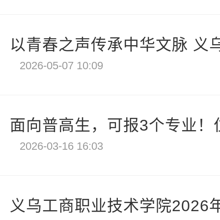
以青春之声传承中华文脉 义乌
2026-05-07 10:09
面向普高生，可报3个专业！位
2026-03-16 16:03
义乌工商职业技术学院2026年