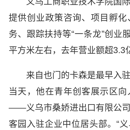
义乌工商职业技术学院国际
提供创业政策咨询、项目孵化
务、跟踪扶持等“一条龙”创业服
平方米左右，去年营业额超3.3
来自也门的卡森是最早入驻
当天，他在青年创客展示区向
——义乌市桑娇进出口有限公
客园入驻企业中位居头部。“