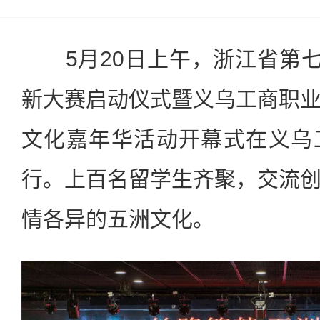
5月20日上午，浙江省第七
新大赛启动仪式暨义乌工商职
文化嘉年华活动开幕式在义乌
行。上百名留学生齐聚，交流
情各异的五洲文化。