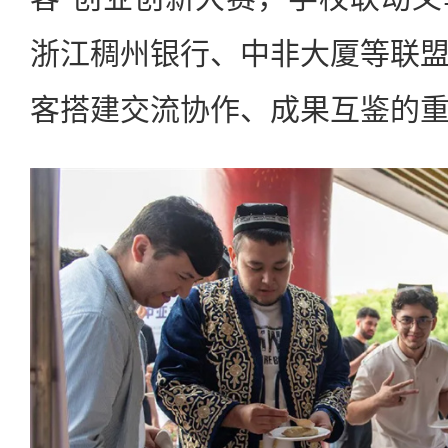
浙江稠州银行、中非大厦等联
客搭建交流协作、成果互鉴的