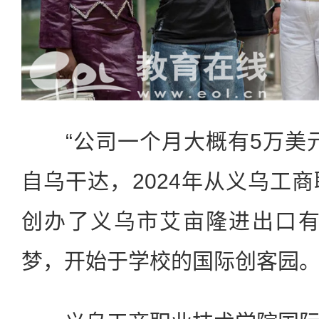
“公司一个月大概有5万美元
自乌干达，2024年从义乌工
创办了义乌市艾亩隆进出口有
梦，开始于学校的国际创客园。