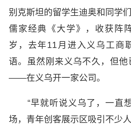
别克斯坦的留学生迪奥和同学
儒家经典《大学》，收获阵阵
岁，去年11月进入义乌工商
语。虽然刚来义乌不久，但他
——在义乌开一家公司。
“早就听说义乌了，一直想
场，青年创客展示区吸引不少