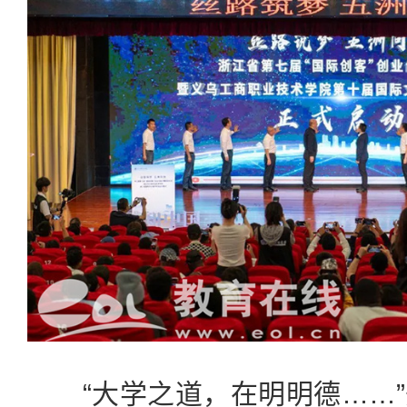
“大学之道，在明明德……”