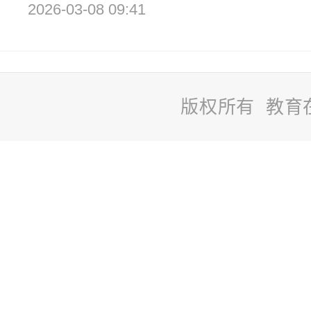
2026-03-08 09:41
版权所有 教育