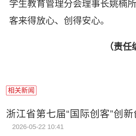
学生教育管理分会理事长姚楠
客来得放心、创得安心。
（责任
相关新闻
浙江省第七届“国际创客”创新创
2026-05-22 10:41