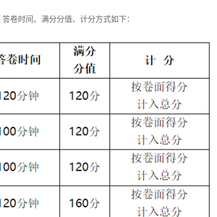
答卷时间、满分分值、计分方式如下：