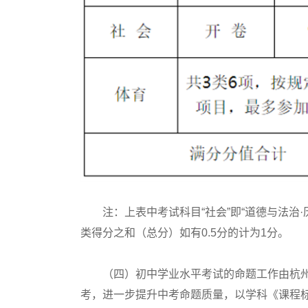
注：上表中考试科目“社会”即“道德与法治·历
类得分之和（总分）如有0.5分的计为1分。
（四）初中学业水平考试的命题工作由杭州
考，进一步提升中考命题质量，以学科《课程