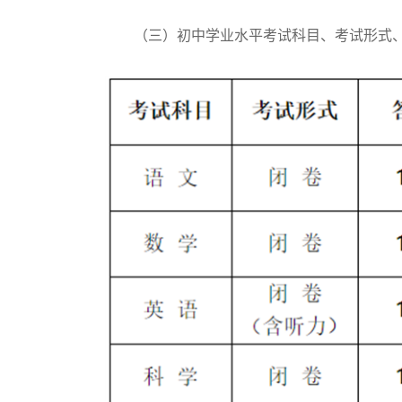
（三）初中学业水平考试科目、考试形式、