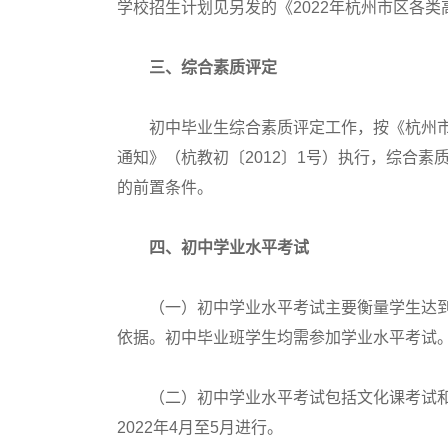
学校招生计划见另发的《2022年杭州市区各
三、综合素质评定
初中毕业生综合素质评定工作，按《杭州市
通知》（杭教初〔2012〕1号）执行，综合
的前置条件。
四、初中学业水平考试
（一）初中学业水平考试主要衡量学生达到
依据。初中毕业班学生均需参加学业水平考试
（二）初中学业水平考试包括文化课考试和体
2022年4月至5月进行。