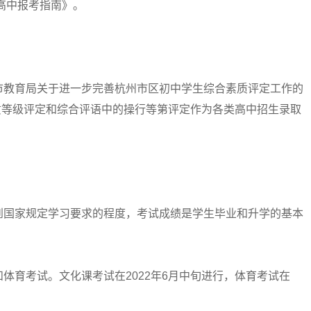
类高中报考指南》。
教育局关于进一步完善杭州市区初中学生综合素质评定工作的
素质等级评定和综合评语中的操行等第评定作为各类高中招生录取
国家规定学习要求的程度，考试成绩是学生毕业和升学的基本
。
育考试。文化课考试在2022年6月中旬进行，体育考试在