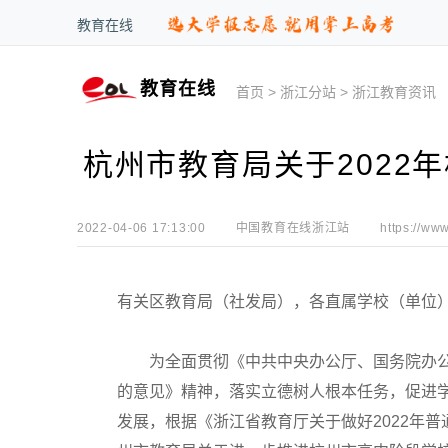
教育在线
教育在线
首页
>
浙江分站
>
浙江教育资讯
杭州市教育局关于2022
2022-04-06 17:13:00
中国教育在线浙江站
https://www
有关区教育局（社发局），各直属学校（单位
为全面贯彻《中共中央办公厅、国务院办公
的意见》精神，落实立德树人根本任务，促进
发展，根据《浙江省教育厅关于做好2022年普