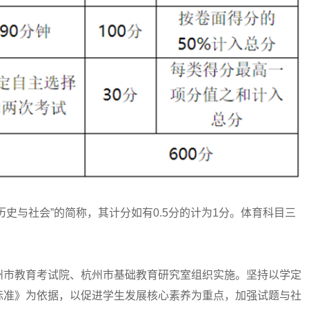
史与社会”的简称，其计分如有0.5分的计为1分。体育科目三
市教育考试院、杭州市基础教育研究室组织实施。坚持以学定
标准》为依据，以促进学生发展核心素养为重点，加强试题与社