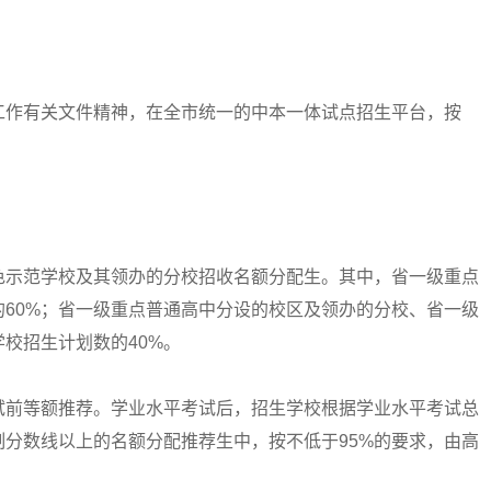
作有关文件精神，在全市统一的中本一体试点招生平台，按
示范学校及其领办的分校招收名额分配生。其中，省一级重点
60%；省一级重点普通高中分设的校区及领办的分校、省一级
校招生计划数的40%。
前等额推荐。学业水平考试后，招生学校根据学业水平考试总
分数线以上的名额分配推荐生中，按不低于95%的要求，由高