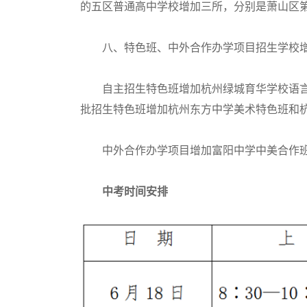
的五区普通高中学校增加三所，分别是萧山区
八、特色班、中外合作办学项目招生学校
自主招生特色班增加杭州绿城育华学校语言
批招生特色班增加杭州东方中学美术特色班和
中外合作办学项目增加富阳中学中美合作
中考时间安排