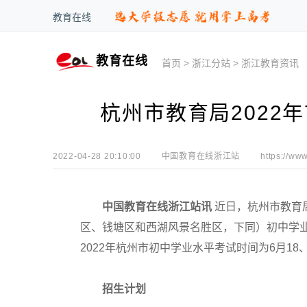
教育在线
教育在线
首页
>
浙江分站
>
浙江教育资讯
杭州市教育局2022
2022-04-28 20:10:00
中国教育在线浙江站
https://www
中国教育在线浙江站讯
近日，杭州市教育
区、钱塘区和西湖风景名胜区，下同）初中学
2022年杭州市初中学业水平考试时间为6月18、
招生计划