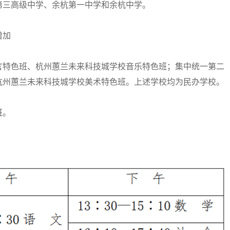
第三高级中学、余杭第一中学和余杭中学。
增加
特色班、杭州蕙兰未来科技城学校音乐特色班；集中统一第二
杭州蕙兰未来科技城学校美术特色班。上述学校均为民办学校。
班。