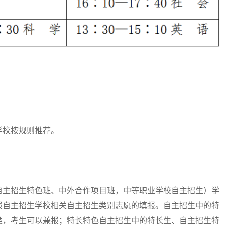
校按规则推荐。
主招生特色班、中外合作项目班，中等职业学校自主招生）学
报自主招生学校相关自主招生类别志愿的填报。自主招生中的特
类，考生可以兼报；特长特色自主招生中的特长生、自主招生特