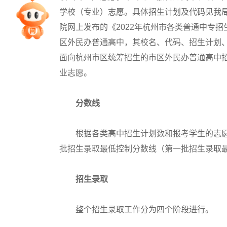
学校（专业）志愿。具体招生计划及代码见我局
专家指导课
院网上发布的《2022年杭州市各类普通中专
区外民办普通高中，其校名、代码、招生计划、收
院校排行
面向杭州市区统筹招生的市区外民办普通高中
业志愿。
高考作文
分数线
高考估分
根据各类高中招生计划数和报考学生的志愿
批招生录取最低控制分数线（第一批招生录取
高考真题
招生录取
整个招生录取工作分为四个阶段进行。