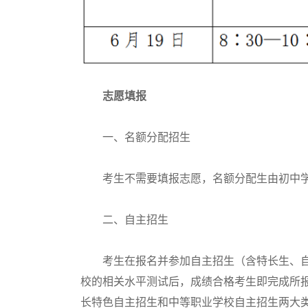
志愿填报
一、名额分配招生
考生不需要填报志愿，名额分配生由初中学
二、自主招生
考生在报名并参加自主招生（含特长生、自
校的相关水平测试后，成绩合格考生即完成所
长特色自主招生和中等职业学校自主招生两大