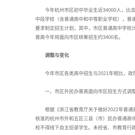
今年杭州市区初中毕业生近34000人，比去
中段学校（含普通高中和中等职业学校），普通
要求制定招生计划，其中，市区普通高中学校计
普高今年将面向市区统筹招生约3400名。
调整与变化
今年市区各类高中招生与2021年相比，政
一、市区外民办普高面向市区招生方式调
根据《浙江省教育厅关于做好2022年普通
核准的杭州市外和五区三县（市）民办普通高
校不得线下自主招录学生。未经省、市教育行