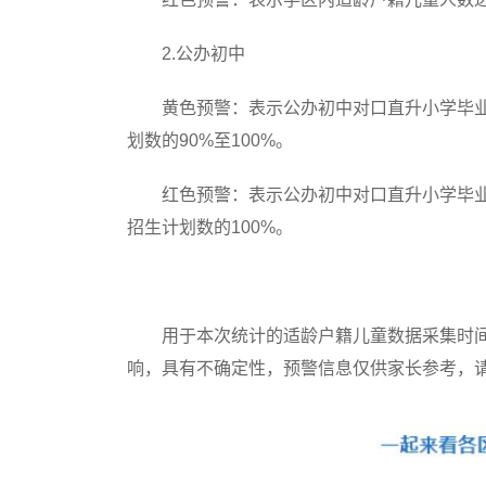
2.公办初中
黄色预警：表示公办初中对口直升小学毕业
划数的90%至100%。
红色预警：表示公办初中对口直升小学毕业
招生计划数的100%。
用于本次统计的适龄户籍儿童数据采集时间
响，具有不确定性，预警信息仅供家长参考，