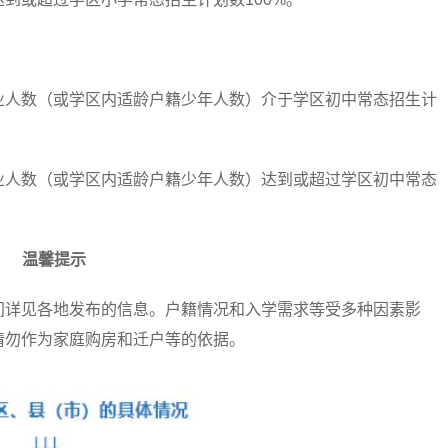
人数（或学区内适龄户籍少年人数）介于学区初中常态招生计
人数（或学区内适龄户籍少年人数）达到或超过学区初中常态
温馨提示
详见各地发布的信息。户籍情况和入学需求等受多种因素影
请勿作为家庭购房和迁户等的依据。