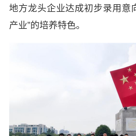
地方龙头企业达成初步录用意
产业”的培养特色。