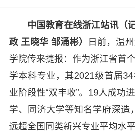
中国教育在线浙江站讯（记者
政 王晓华 邹涌彬）
日前，温州
学院传来捷报：作为浙江省首
学本科专业，其2021级首届3
业阶段性“双丰收”。19人成功
学、同济大学等知名学府深造，升
远超全国同类新兴专业平均水