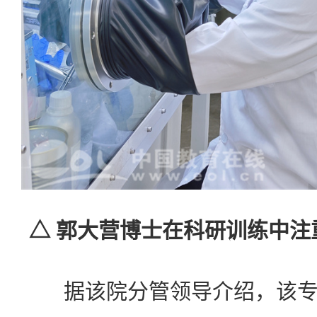
△ 郭大营博士在科研训练中注
据该院分管领导介绍，该专