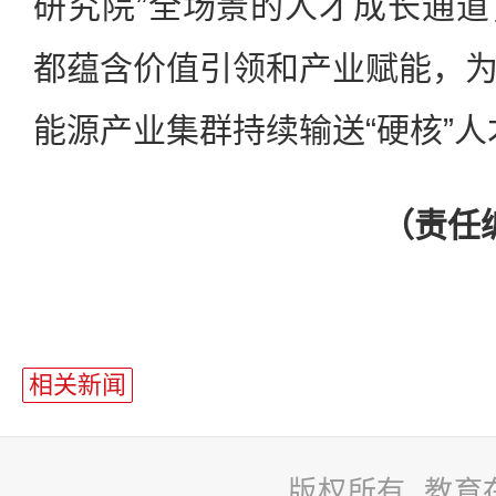
研究院”全场景的人才成长通
都蕴含价值引领和产业赋能，
能源产业集群持续输送“硬核”人
（责任
相关新闻
版权所有 教育