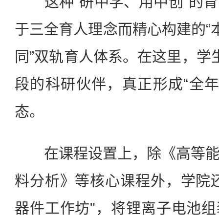
这种“研中学、用中创”的育
于三全育人理念而精心构建的“
同”双轨育人体系。在这里，学
段的科研伙伴，真正形成“全年
态。
在课程设置上，除《高等能
料分析》等核心课程外，学院
器件工作坊"，将锂离子电池