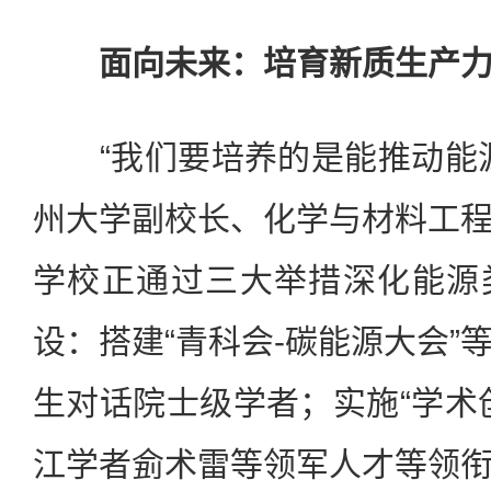
面向未来：培育新质生产力
“我们要培养的是能推动能源
州大学副校长、化学与材料工
学校正通过三大举措深化能源
设：搭建“青科会-碳能源大会”
生对话院士级学者；实施“学术
江学者侴术雷等领军人才等领