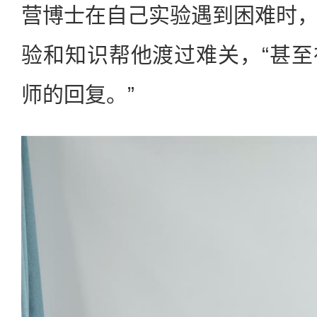
营博士在自己实验遇到困难时
验和知识帮他渡过难关，“甚
师的回复。”