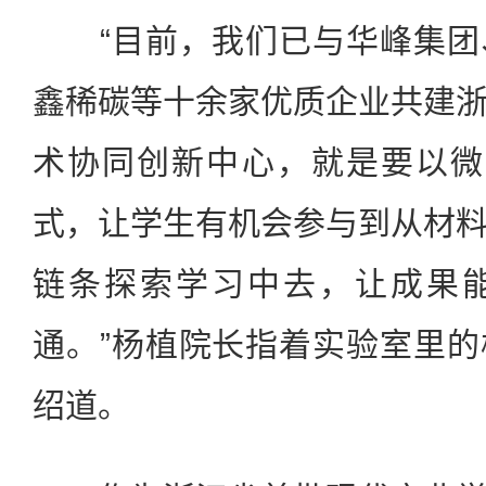
“目前，我们已与华峰集团
鑫稀碳等十余家优质企业共建
术协同创新中心，就是要以微
式，让学生有机会参与到从材
链条探索学习中去，让成果
通。”杨植院长指着实验室里
绍道。