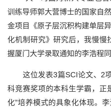
训练导师郭大营博士的国家自
金项目《原子层沉积构建单层
化机制研究》研究后，我慢慢
握厦门大学录取通知的李浩程
这位发表3篇SCI论文、2
科竞赛奖项的本科生学霸，正
化”培养模式的具象化体现。