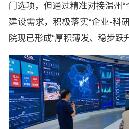
门选项，但通过精准对接温州“
建设需求，积极落实“企业-科研
院现已形成“厚积薄发、稳步跃