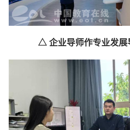
△ 企业导师作专业发展