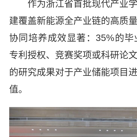
作为浙江省首批现代产业学
建覆盖新能源全产业链的高质
协同培养成效显著：35%的
专利授权、竞赛奖项或科研论
的研究成果对于产业储能项目
值。