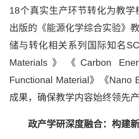
18个真实生产环节转化为教学模
出版的《能源化学综合实验》
储与转化相关系列国际知名SCI期
Materials》《Carbon En
Functional Material》《Na
成果，确保教学内容始终领先
政产学研深度融合：构建