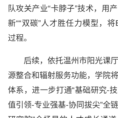
队攻关产业“卡脖子”技术，用
新““双碳”人才胜任力模型，将
过程。
后续，依托温州市阳光课厅
源整合和辐射服务功能，学院
体系，进一步打通“基础研究-技
值引领-专业强基-协同拔尖”全链