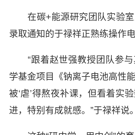
在碳+能源研究团队实验室
录取通知的于禄祥正熟练操作
“跟着赵世强教授团队参与
学基金项目《钠离子电池高性
被‘虐’得熬夜补课，但看着实
进，特别有成就感。”于禄祥说