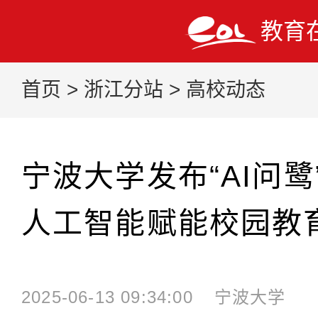
教育
首页
>
浙江分站
>
高校动态
宁波大学发布“AI问鹭
人工智能赋能校园教
2025-06-13 09:34:00
宁波大学