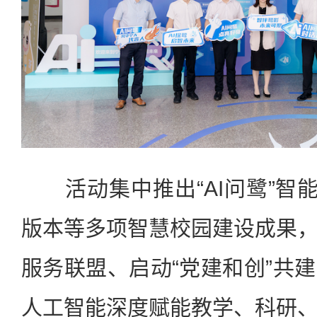
活动集中推出“AI问鹭”智能
版本等多项智慧校园建设成果
服务联盟、启动“党建和创”共
人工智能深度赋能教学、科研