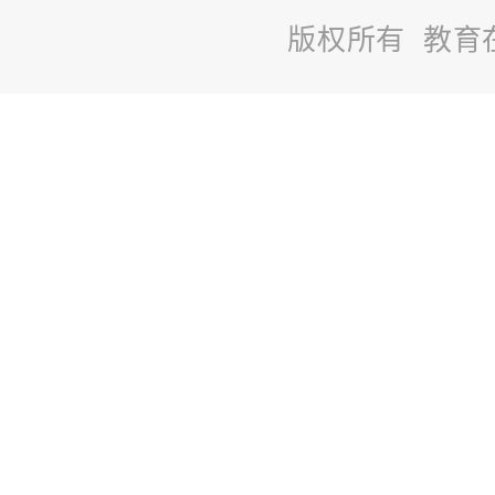
版权所有 教育