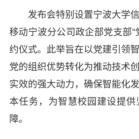
发布会特别设置宁波大学信
移动宁波分公司政企部党支部“
约仪式。此举旨在以党建引领
党的组织优势转化为推动技术
实效的强大动力，确保智能化
本任务，为智慧校园建设提供
障。