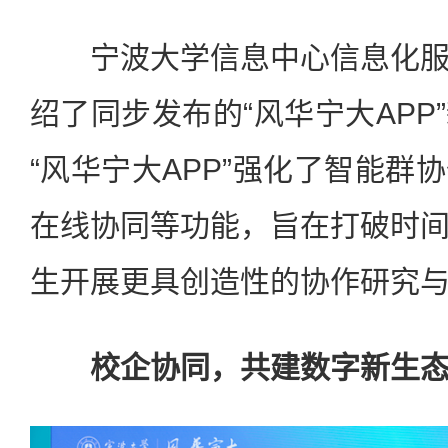
宁波大学信息中心信息化服
绍了同步发布的“风华宁大APP
“风华宁大APP”强化了智能群
在线协同等功能，旨在打破时
生开展更具创造性的协作研究
校企协同，共建数字新生