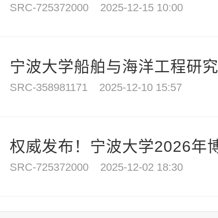
SRC-725372000
2025-12-15 10:00
宁波大学船舶与海洋工程研究生
SRC-358981171
2025-12-10 15:57
权威发布！宁波大学2026年博
SRC-725372000
2025-12-02 18:30