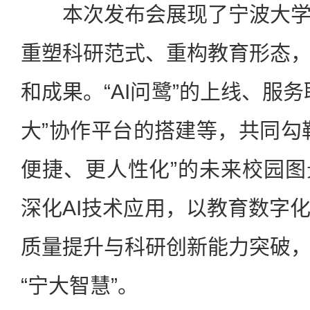
本次发布会展现了宁波大学
重塑科研范式、重构教育形态
和成果。“AI问鹭”的上线、服
大”协作平台的搭建等，共同勾
便捷、更人性化”的未来校园
深化AI技术应用，以教育数字
质量提升与科研创新能力突破
“宁大智慧”。