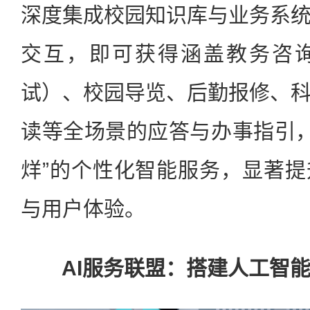
深度集成校园知识库与业务系
交互，即可获得涵盖教务咨
试）、校园导览、后勤报修、
读等全场景的应答与办事指引，实
烊”的个性化智能服务，显著
与用户体验。
AI服务联盟：搭建人工智能