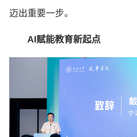
迈出重要一步。
AI赋能教育新起点