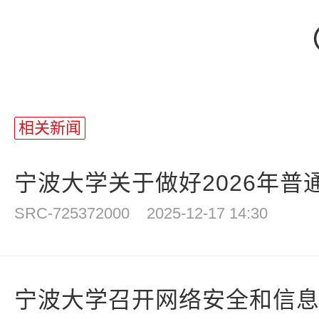
（责
相关新闻
宁波大学关于做好2026年普通
SRC-725372000
2025-12-17 14:30
宁波大学召开网络安全和信