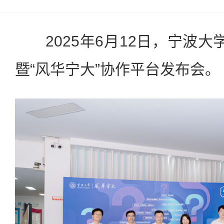
2025年6月12日，宁波大学
暨“风华宁大”协作平台发布会。