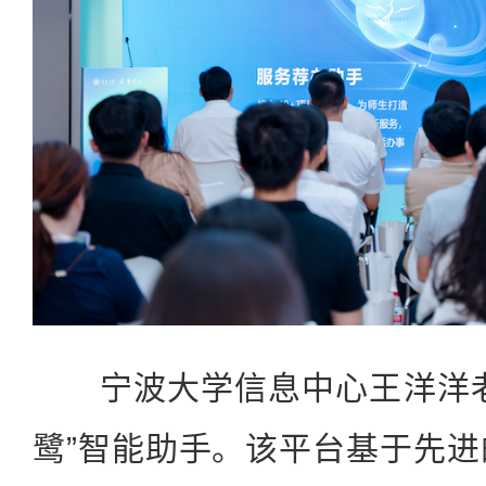
宁波大学信息中心王洋洋老师
鹭”智能助手。该平台基于先