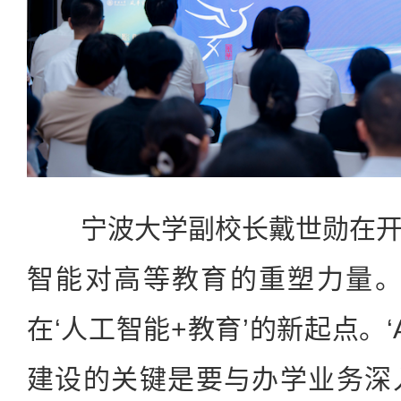
宁波大学副校长戴世勋在开
智能对高等教育的重塑力量。
在‘人工智能+教育’的新起点。‘
建设的关键是要与办学业务深