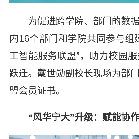
为促进跨学院、部门的数据
内16个部门和学院共同参与组
工智能服务联盟”，助力校园
跃迁。戴世勋副校长现场为部
盟会员证书。
“风华宁大”升级：赋能协作