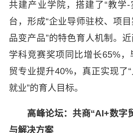
共建产业学院，搭建了“教学-
台，形成“企业导师驻校、项
品变产品”的特色育人机制。
学科竞赛奖项同比增长65%
贸专业提升40%，真正实现了
就业”的育人目标。
高峰论坛：共商“AI+数字
与解决方案