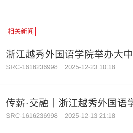
相关新闻
浙江越秀外国语学院举办大中小
SRC-1616236998
2025-12-23 10:18
传薪·交融｜浙江越秀外国语学院
SRC-1616236998
2025-12-13 21:18