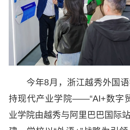
今年8月，浙江越秀外国语
持现代产业学院——“AI+数字
业学院由越秀与阿里巴巴国际