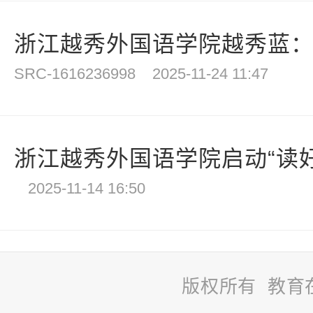
浙江越秀外国语学院越秀蓝：青
SRC-1616236998
2025-11-24 11:47
浙江越秀外国语学院启动“读好书
2025-11-14 16:50
版权所有 教育