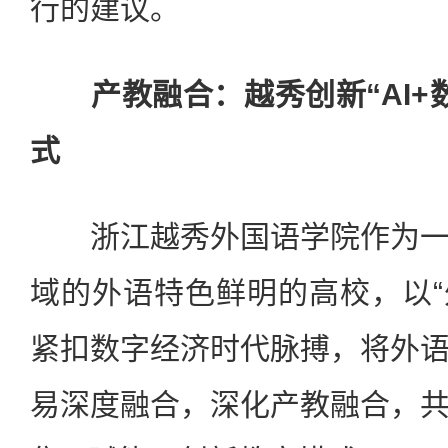
行的建议。
产教融合：越秀创新“AI+
式
浙江越秀外国语学院作为一
域的外语特色鲜明的高校，以“
紧扣数字经济时代脉搏，将外
易深度融合，深化产教融合，