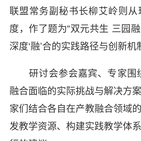
联盟常务副秘书长柳艾岭则从
度，作了题为“双元共生 三园
深度‘融’合的实践路径与创新机
研讨会参会嘉宾、专家围绕“
融合面临的实际挑战与解决方
家们结合各自在产教融合领域
发教学资源、构建实践教学体