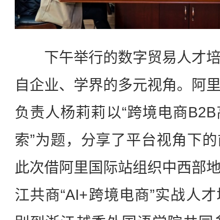
下午举行的数字贸易人才培
自企业、学界的多元视角。阿
负责人杨莉莉以“跨境电商B2
索”为题，分享了平台视角下
此次借阿里国际站组织中西部
江共商“AI+跨境电商”实战人