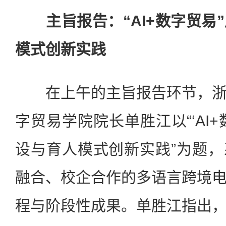
主旨报告：“AI+数字贸易
模式创新实践
在上午的主旨报告环节，浙
字贸易学院院长单胜江以“‘AI
设与育人模式创新实践”为题
融合、校企合作的多语言跨境
程与阶段性成果。单胜江指出