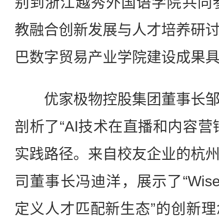
别到浙江越秀外国语学院共同参加
教融合创新发展与人才培养研
巴数字贸易产业学院建设成果
优家极物控股集团董事长邹
剖析了“AI技术在直播和内容营
实践路径。来自校友企业的杭
司董事长冯迪洋，展示了“Wise
定义人才匹配新生态”的创新