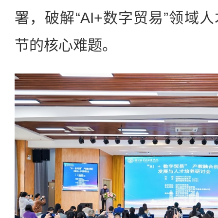
署，破解“AI+数字贸易”领域
节的核心难题。