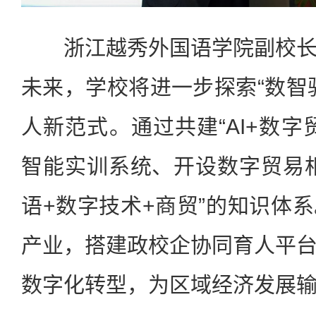
浙江越秀外国语学院副校长
未来，学校将进一步探索“数智
人新范式。通过共建“AI+数字
智能实训系统、开设数字贸易
语+数字技术+商贸”的知识体
产业，搭建政校企协同育人平
数字化转型，为区域经济发展