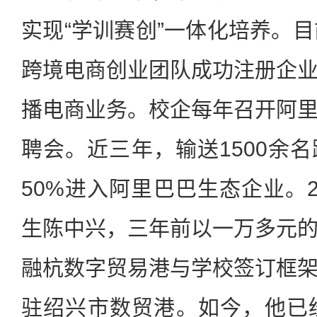
实现“学训赛创”一体化培养。目
跨境电商创业团队成功注册企
播电商业务。校企每年召开阿
聘会。近三年，输送1500余
50%进入阿里巴巴生态企业。2
生陈中兴，三年前以一万多元
融杭数字贸易港与学校签订框
驻绍兴市数贸港。如今，他已