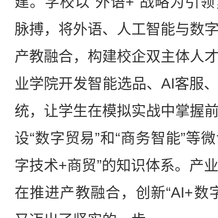
建。学校以“外语+”战略为引
脉搏，将外语、人工智能与数
产教融合，构建校企双主体人
业学院开发智能选品、AI客服
统，让学生在模拟实战中掌握
设“数字贸易”和“商务智能”等
字技术+商贸”的知识体系。产
在推进产教融合，创新“AI+数