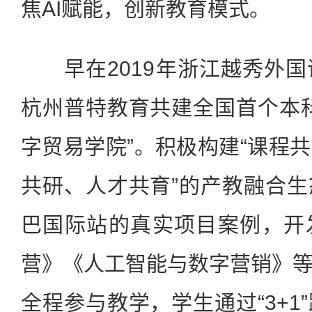
焦AI赋能，创新教育模式。
早在2019年浙江越秀外国
杭州普特教育共建全国首个本
字贸易学院”。积极构建“课程
共研、人才共育”的产教融合
巴国际站的真实项目案例，开
营》《人工智能与数字营销》
全程参与教学，学生通过“3+1