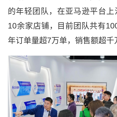
的年轻团队，在亚马逊平台上
10余家店铺，目前团队共有10
年订单量超7万单，销售额超千