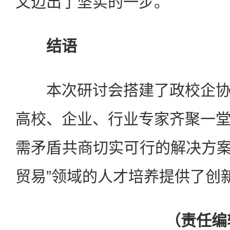
又迈出了坚实的一步。
结语
本次研讨会搭建了政校企协
高校、企业、行业专家齐聚一
需矛盾共商切实可行的解决方案，
贸易”领域的人才培养提供了创
（责任编辑