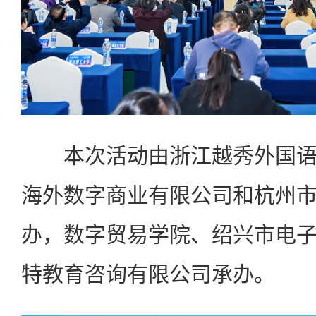
本次活动由浙江越秀外国语
海外数字商业有限公司和杭州
办，数字贸易学院、绍兴市电
特教育咨询有限公司承办。