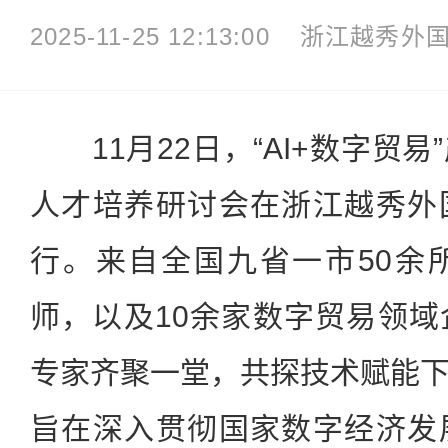
2025-11-25 12:13:00
浙江越秀外
11月22日，“AI+数字贸易
人才培养研讨会在浙江越秀外
行。来自全国九省一市50余
师，以及10余家数字贸易领
专家齐聚一堂，共探技术赋能
旨在深入贯彻国家数字经济发