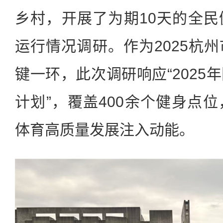
乡村，开展了为期10天的全
运行情况调研。作为2025杭
键一环，此次调研响应“2025
计划”，覆盖400余个健身点
体育高质量发展注入动能。