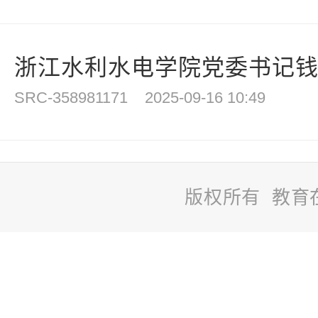
浙江水利水电学院党委书记钱天国
SRC-358981171
2025-09-16 10:49
版权所有 教育
站
长
统
计