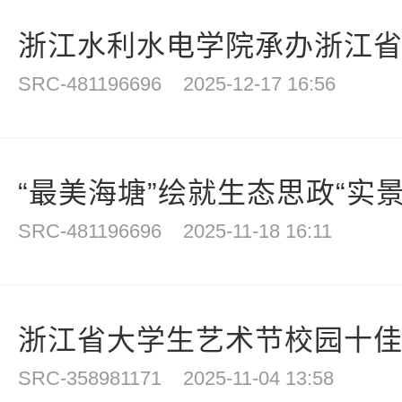
浙江水利水电学院承办浙江省第
SRC-481196696
2025-12-17 16:56
“最美海塘”绘就生态思政“实景课堂
SRC-481196696
2025-11-18 16:11
浙江省大学生艺术节校园十佳歌
SRC-358981171
2025-11-04 13:58