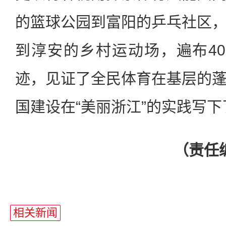
的篮球公园到富阳的乒乓社区
到淳安的乡村运动场，遍布4
迹，见证了全民体育在基层的
国建设在“美丽浙江”的实践写
（责任
相关新闻