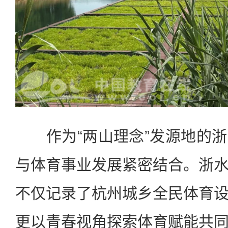
作为“两山理念”发源地的浙
与体育事业发展紧密结合。浙
不仅记录了杭州城乡全民体育
更以青春视角探索体育赋能共