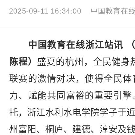
2025-09-11 16:34:00
中国教育在
中国教育在线浙江站讯 （
陈程）
盛夏的杭州，全民健身
联赛的激情对决，使得全民体
力、赋能共同富裕的重要引擎
托，浙江水利水电学院学子于
州富阳、桐庐、建德、淳安及