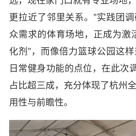
远，现在家门口就有专业场地
更拉近了邻里关系。”实践团
众需求的体育场地，正成为激
化剂”，而像倍力篮球公园这
日常健身功能的点位，在此次调
占比超三成，充分体现了杭州
用性与前瞻性。