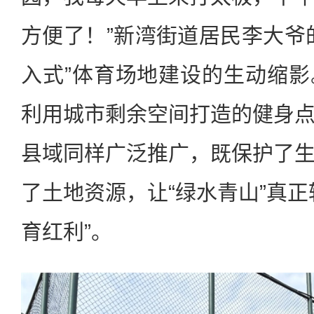
方便了！”新湾街道居民李大爷
入式”体育场地建设的生动缩
利用城市剩余空间打造的健身
县域同样广泛推广，既保护了
了土地资源，让“绿水青山”真正
育红利”。