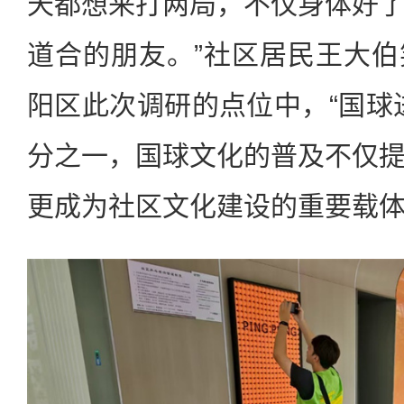
天都想来打两局，不仅身体好
道合的朋友。”社区居民王大
阳区此次调研的点位中，“国球
分之一，国球文化的普及不仅
更成为社区文化建设的重要载