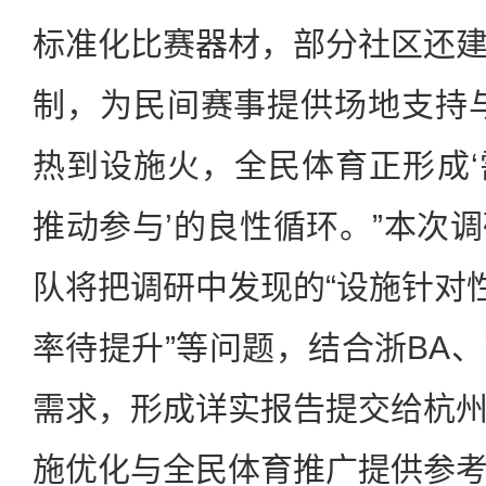
标准化比赛器材，部分社区还
制，为民间赛事提供场地支持
热到设施火，全民体育正形成
推动参与’的良性循环。”本次
队将把调研中发现的“设施针对性
率待提升”等问题，结合浙BA
需求，形成详实报告提交给杭
施优化与全民体育推广提供参