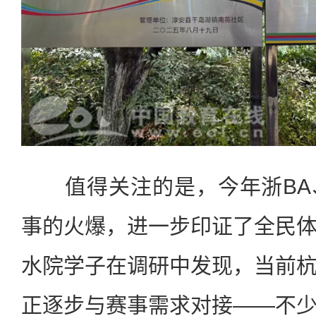
值得关注的是，今年浙BA
事的火爆，进一步印证了全民
水院学子在调研中发现，当前
正逐步与赛事需求对接——不