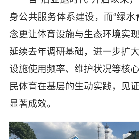
身公共服务体系建设，而“绿水
念更让体育设施与生态环境实
延续去年调研基础，进一步扩
设施使用频率、维护状况等核
民体育在基层的生动实践，见
显著成效。