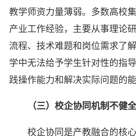
教学师资力量薄弱。多数高校
产业工作经验，主要从事理论
流程、技术难题和岗位需求了
学中无法给予学生针对性的指
践操作能力和解决实际问题的
（三）校企协同机制不健
校企协同是产教融合的核心