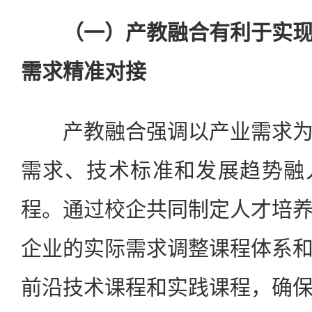
（一）产教融合有利于实现
需求精准对接
产教融合强调以产业需求为
需求、技术标准和发展趋势融
程。通过校企共同制定人才培
企业的实际需求调整课程体系
前沿技术课程和实践课程，确