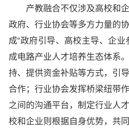
产教融合不仅涉及高校和企
政府、行业协会等多方力量的
成“政府引导、高校主导、企业
成电路产业人才培养生态体系
持、提供资金补贴等方式，引
合作；行业协会发挥桥梁纽带
之间的沟通平台，制定行业人
校和企业则根据自身优势，共