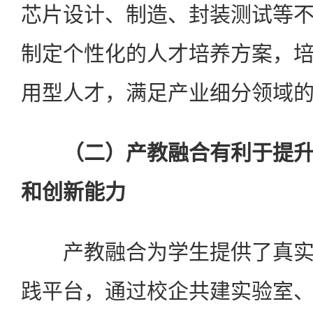
芯片设计、制造、封装测试等
制定个性化的人才培养方案，
用型人才，满足产业细分领域
（二）产教融合有利于提升
和创新能力
产教融合为学生提供了真实
践平台，通过校企共建实验室