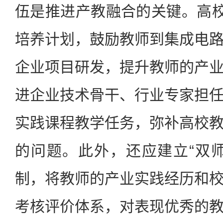
伍是推进产教融合的关键。高校
培养计划，鼓励教师到集成电
企业项目研发，提升教师的产
进企业技术骨干、行业专家担
实践课程教学任务，弥补高校
的问题。此外，还应建立“双
制，将教师的产业实践经历和
考核评价体系，对表现优秀的