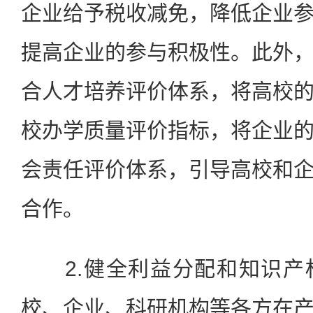
企业给予税收减免，降低企业
提高企业的参与积极性。此外
合人才培养评价体系，将高校
校办学质量评价指标，将企业
会责任评价体系，引导高校和
合作。
2.健全利益分配和知识产
校、企业、科研机构等各方在