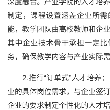
深度融合。产业学院的人才培
制定，课程设置涵盖企业所需
能，教学团队由高校教师和企
其中企业技术骨干承担一定比
务，确保教学内容与产业实际
2.推行“订单式”人才培养
业的具体岗位需求，与企业签
企业的要求制定个性化的人才