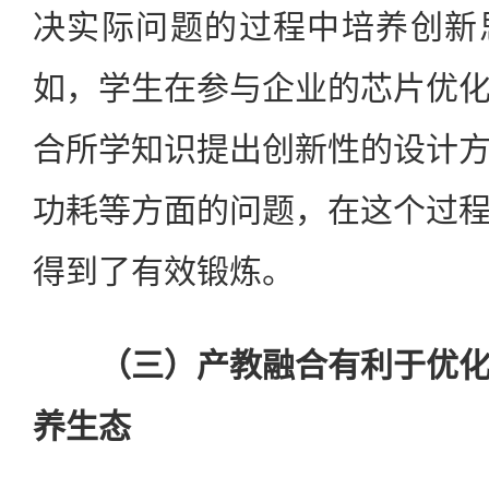
决实际问题的过程中培养创新
如，学生在参与企业的芯片优
合所学知识提出创新性的设计
功耗等方面的问题，在这个过
得到了有效锻炼。
（三）产教融合有利于优化
养生态