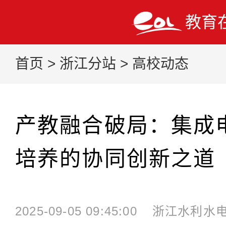
教育
首页
>
浙江分站
>
高校动态
产教融合破局：集成
培养的协同创新之道
2025-09-05 09:45:00
浙江水利水