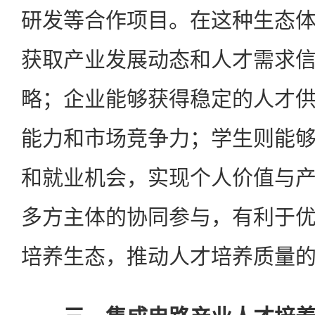
研发等合作项目。在这种生态
获取产业发展动态和人才需求
略；企业能够获得稳定的人才
能力和市场竞争力；学生则能
和就业机会，实现个人价值与
多方主体的协同参与，有利于
培养生态，推动人才培养质量