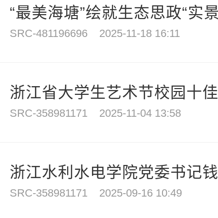
“最美海塘”绘就生态思政“实景课堂
SRC-481196696
2025-11-18 16:11
浙江省大学生艺术节校园十佳歌
SRC-358981171
2025-11-04 13:58
浙江水利水电学院党委书记钱天国
SRC-358981171
2025-09-16 10:49