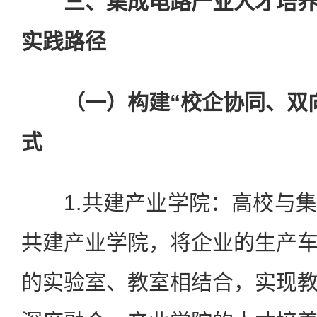
三、集成电路产业人才培
实践路径
（一）构建“校企协同、双向
式
1.共建产业学院：高校与集
共建产业学院，将企业的生产
的实验室、教室相结合，实现