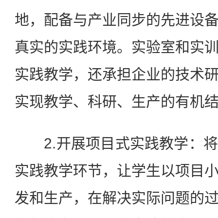
地，配备与产业同步的先进设
真实的实践环境。实验室和实
实践教学，还承担企业的技术
实现教学、科研、生产的有机
2.开展项目式实践教学：将
实践教学环节，让学生以项目
发和生产，在解决实际问题的