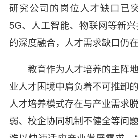
研究公司的岗位人才缺口已突
5G、人工智能、物联网等新
的深度融合，人才需求缺口仍
教育作为人才培养的主阵地
业人才困境中肩负着不可推卸
人才培养模式存在与产业需求
弱、校企协同机制不健全等问