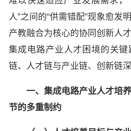
难以快速适应产业发展需求，“
人”之间的“供需错配”现象愈发
产教融合为核心的协同创新人
集成电路产业人才困境的关键
链、人才链与产业链、创新链
一、集成电路产业人才培
节的多重制约