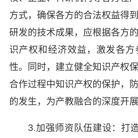
方式，确保各方的合法权益得
研发的技术成果，应根据各方
识产权和经济效益，激发各方
性。同时，建立健全知识产权
合作过程中知识产权的保护，
的发生，为产教融合的深度开
3.加强师资队伍建设：打造