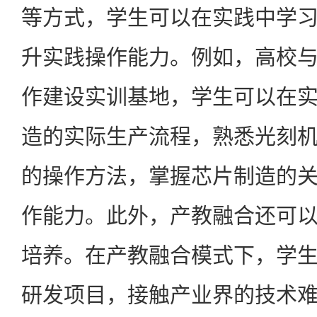
等方式，学生可以在实践中学
升实践操作能力。例如，高校
作建设实训基地，学生可以在
造的实际生产流程，熟悉光刻
的操作方法，掌握芯片制造的
作能力。此外，产教融合还可
培养。在产教融合模式下，学
研发项目，接触产业界的技术