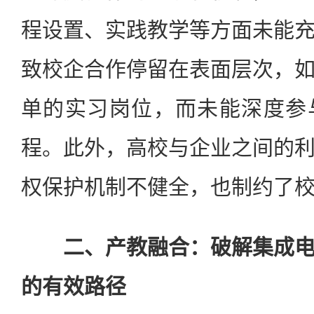
程设置、实践教学等方面未能
致校企合作停留在表面层次，
单的实习岗位，而未能深度参
程。此外，高校与企业之间的
权保护机制不健全，也制约了
二、产教融合：破解集成
的有效路径