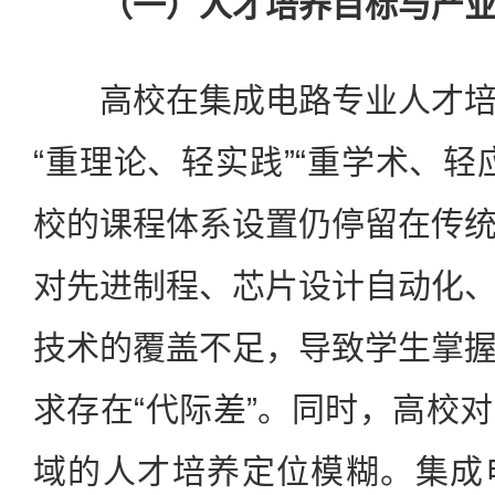
（一）人才培养目标与产业
高校在集成电路专业人才培
“重理论、轻实践”“重学术、轻
校的课程体系设置仍停留在传
对先进制程、芯片设计自动化
技术的覆盖不足，导致学生掌
求存在“代际差”。同时，高校
域的人才培养定位模糊。集成