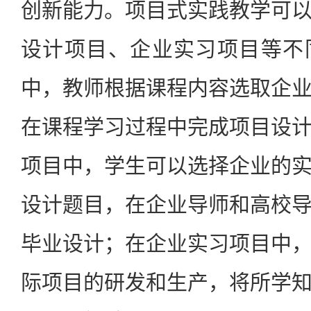
创新能力。项目式实践教学可
设计项目、企业实习项目等不
中，教师根据课程内容选取企
在课程学习过程中完成项目设
项目中，学生可以选择企业的
设计题目，在企业导师和高校
毕业设计；在企业实习项目中
际项目的研发和生产，将所学