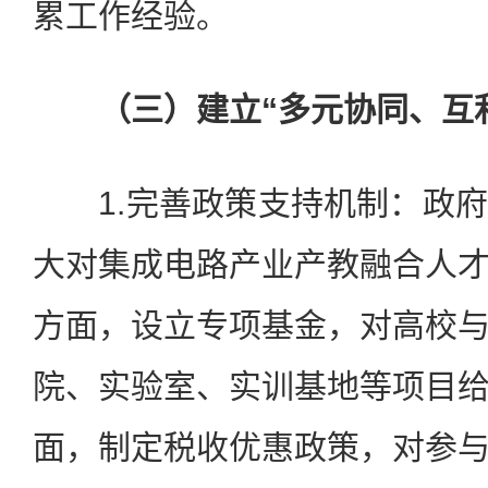
累工作经验。
（三）建立“多元协同、互利
1.完善政策支持机制：政府
大对集成电路产业产教融合人
方面，设立专项基金，对高校
院、实验室、实训基地等项目
面，制定税收优惠政策，对参