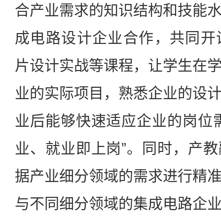
合产业需求的知识结构和技能
成电路设计企业合作，共同开
片设计实战等课程，让学生在
业的实际项目，熟悉企业的设
业后能够快速适应企业的岗位
业、就业即上岗”。同时，产
据产业细分领域的需求进行精
与不同细分领域的集成电路企