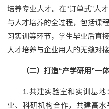
培养专业人才。在“订单式”人
与人才培养的全过程，包括课
习实训等环节，学生毕业后直
人才培养与企业用人的无缝对
（二）打造“产学研用”一体
1.共建实验室和实训基地
业、科研机构合作，共建高水