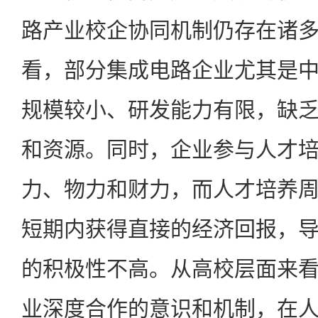
路产业校企协同机制仍存在诸
看，部分集成电路企业尤其是
规模较小、研发能力有限，缺
和资源。同时，企业参与人才
力、物力和财力，而人才培养
短期内获得直接的经济回报，
的积极性不高。从高校层面来
业深度合作的意识和机制，在