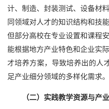
计、制造、封装测试、设备材
同领域对人才的知识结构和技
但部分高校在专业设置和课程
能根据地方产业特色和企业实
才培养方案，导致培养出的人才
足产业细分领域的多样化需求
（二）实践教学资源与产业