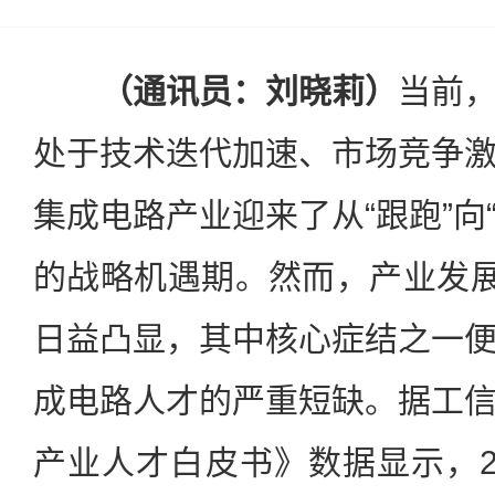
（通讯员：刘晓莉）
当前
处于技术迭代加速、市场竞争
集成电路产业迎来了从“跟跑”向“
的战略机遇期。然而，产业发展
日益凸显，其中核心症结之一
成电路人才的严重短缺。据工
产业人才白皮书》数据显示，2