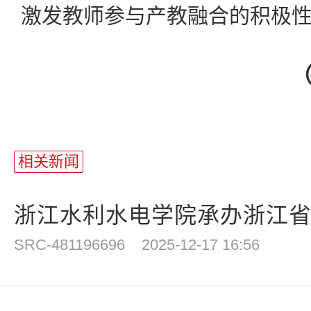
激发教师参与产教融合的积极
（责
相关新闻
浙江水利水电学院承办浙江省第
SRC-481196696
2025-12-17 16:56