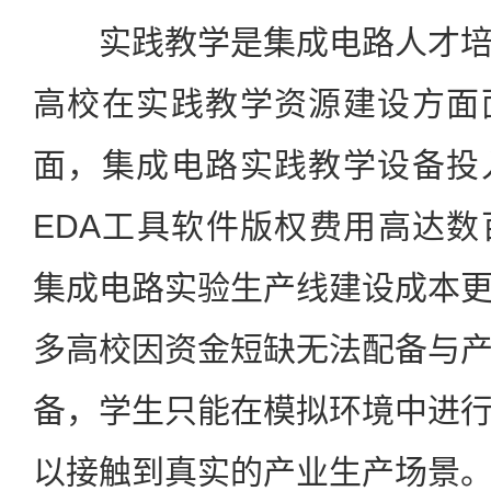
实践教学是集成电路人才培
高校在实践教学资源建设方面
面，集成电路实践教学设备投
EDA工具软件版权费用高达
集成电路实验生产线建设成本
多高校因资金短缺无法配备与
备，学生只能在模拟环境中进
以接触到真实的产业生产场景